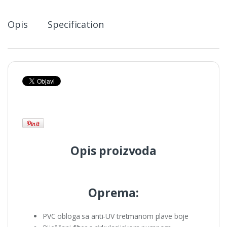
Opis
Specification
Opis proizvoda
Oprema:
PVC obloga sa anti-UV tretmanom plave boje