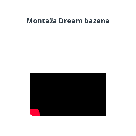
Montaža Dream bazena