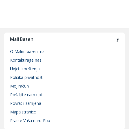
Mali Bazeni
O Malim bazenima
Kontaktirajte nas
Uvjeti korištenja
Politika privatnosti
Moj račun
Pošaljite nam upit
Povrat i zamjena
Mapa stranice
Pratite Vašu narudžbu