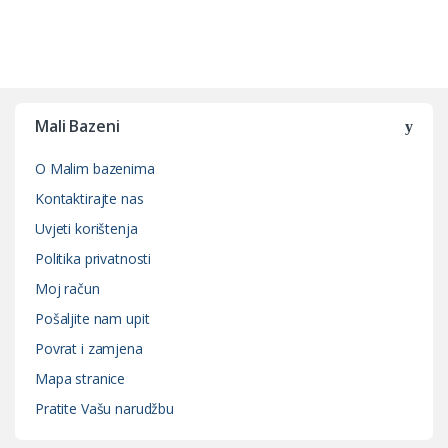
Mali Bazeni
O Malim bazenima
Kontaktirajte nas
Uvjeti korištenja
Politika privatnosti
Moj račun
Pošaljite nam upit
Povrat i zamjena
Mapa stranice
Pratite Vašu narudžbu